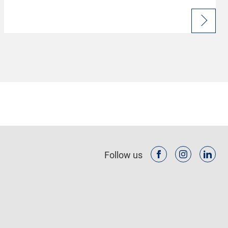
Follow us