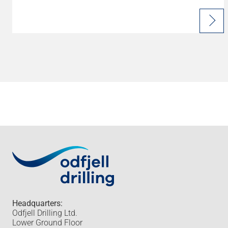
Headquarters:
Odfjell Drilling Ltd.
Lower Ground Floor