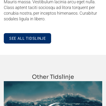
Mauris massa. Vestibulum lacinia arcu eget nulla.
Class aptent taciti sociosqu ad litora torquent per
conubia nostra, per inceptos himenaeos. Curabitur
sodales ligula in libero.
SEE ALL TIDSLINJE
Other Tidslinje