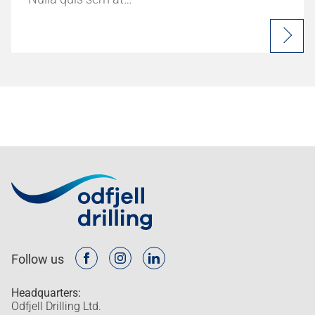
Follow us
Headquarters:
Odfjell Drilling Ltd.