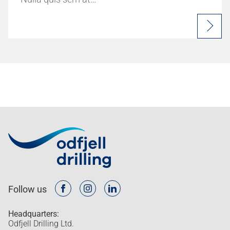
Follow us
Headquarters:
Odfjell Drilling Ltd.