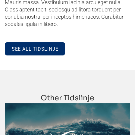
Mauris massa. Vestibulum lacinia arcu eget nulla.
Class aptent taciti sociosqu ad litora torquent per
conubia nostra, per inceptos himenaeos. Curabitur
sodales ligula in libero.
SEE ALL TIDSLINJE
Other Tidslinje